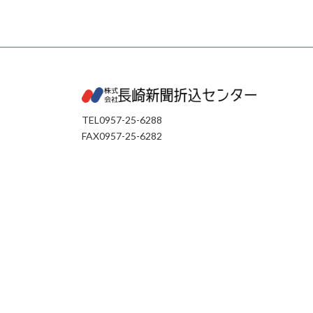
TEL0957-25-6288
FAX0957-25-6282